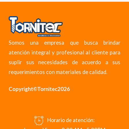
Somos una empresa que busca brindar
atención integral y profesional al cliente para
suplir sus necesidades de acuerdo a sus
requerimientos con materiales de calidad.
Copyright©Tornitec2026
Horario de atención: