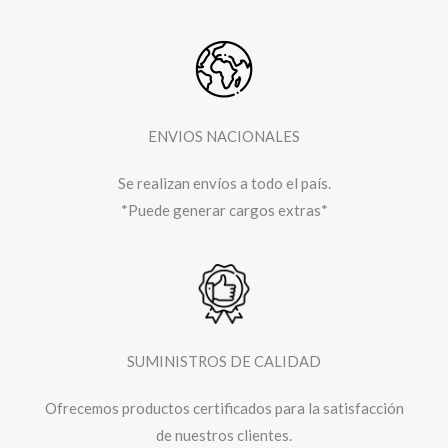
ENVIOS NACIONALES
Se realizan envíos a todo el
país.
*Puede generar cargos extras*
SUMINISTROS DE CALIDAD
Ofrecemos productos certificados para la satisfacción
de nuestros clientes.