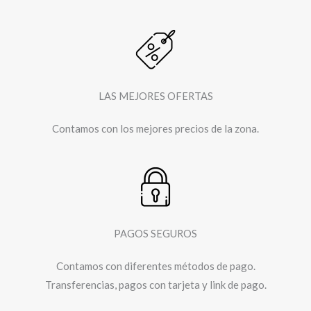
LAS MEJORES OFERTAS
Contamos con los mejores precios de la zona.
PAGOS SEGUROS
Contamos con diferentes métodos de pago.
Transferencias, pagos con tarjeta y link de pago.