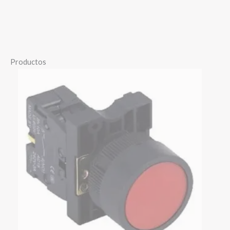
Productos