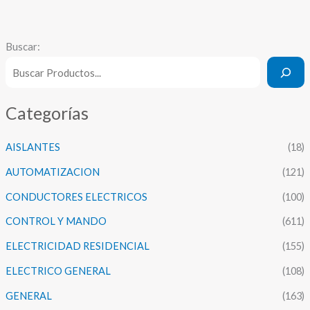
Buscar:
Categorías
AISLANTES
(18)
AUTOMATIZACION
(121)
CONDUCTORES ELECTRICOS
(100)
CONTROL Y MANDO
(611)
ELECTRICIDAD RESIDENCIAL
(155)
ELECTRICO GENERAL
(108)
GENERAL
(163)