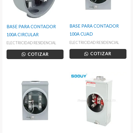
BASE PARA CONTADOR
BASE PARA CONTADOR
100A CUAD
100A CIRCULAR
ELECTRICIDAD RESIDENCIAL
ELECTRICIDAD RESIDENCIAL
COTIZAR
COTIZAR