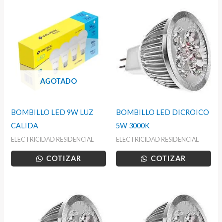
AGOTADO
BOMBILLO LED 9W LUZ
BOMBILLO LED DICROICO
CALIDA
5W 3000K
ELECTRICIDAD RESIDENCIAL
ELECTRICIDAD RESIDENCIAL
COTIZAR
COTIZAR