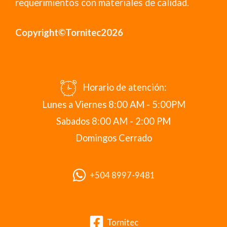
requerimientos con materiales de calidad.
Copyright©Tornitec2026
Horario de atención:
Lunes a Viernes 8:00 AM - 5:00PM
Sabados 8:00 AM - 2:00 PM
Domingos Cerrado
+504 8997-9481
Tornitec