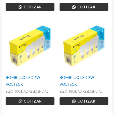
COTIZAR
COTIZAR
BOMBILLO LED 6W
BOMBILLO LED 8W
VOLTECK
VOLTECK
ELECTRICIDAD RESIDENCIAL
ELECTRICIDAD RESIDENCIAL
COTIZAR
COTIZAR