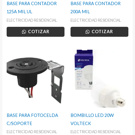
BASE PARA CONTADOR
BASE PARA CONTADOR
125A MIL UL
200A MIL
ELECTRICIDAD RESIDENCIAL
ELECTRICIDAD RESIDENCIAL
COTIZAR
COTIZAR
BASE PARA FOTOCELDA
BOMBILLO LED 20W
C/SOPORTE
VOLTECK
ELECTRICIDAD RESIDENCIAL
ELECTRICIDAD RESIDENCIAL