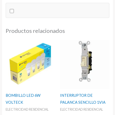
MIL
UL
cantidad
Productos relacionados
BOMBILLO LED 6W
INTERRUPTOR DE
VOLTECK
PALANCA SENCILLO 1VIA
ELECTRICIDAD RESIDENCIAL
ELECTRICIDAD RESIDENCIAL