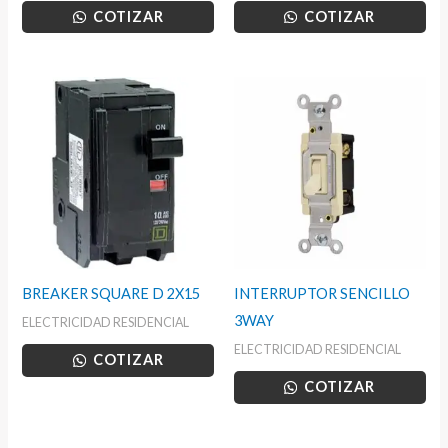
COTIZAR
COTIZAR
BREAKER SQUARE D 2X15
INTERRUPTOR SENCILLO
3WAY
ELECTRICIDAD RESIDENCIAL
ELECTRICIDAD RESIDENCIAL
COTIZAR
COTIZAR