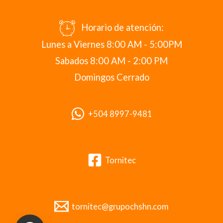
Horario de atención:
Lunes a Viernes 8:00 AM - 5:00PM
Sabados 8:00 AM - 2:00 PM
Domingos Cerrado
+504 8997-9481
Tornitec
tornitec@grupochshn.com