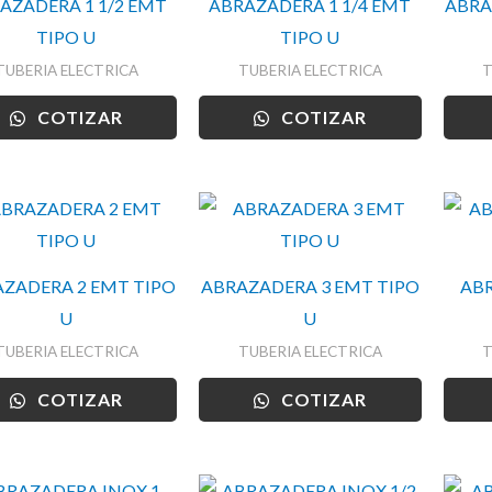
AZADERA 1 1/2 EMT
ABRAZADERA 1 1/4 EMT
ABRA
TIPO U
TIPO U
TUBERIA ELECTRICA
TUBERIA ELECTRICA
T
COTIZAR
COTIZAR
ZADERA 2 EMT TIPO
ABRAZADERA 3 EMT TIPO
ABR
U
U
TUBERIA ELECTRICA
TUBERIA ELECTRICA
T
COTIZAR
COTIZAR