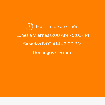
Horario de atención:
Lunes a Viernes 8:00 AM - 5:00PM
Sabados 8:00 AM - 2:00 PM
Domingos Cerrado