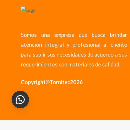
Somos una empresa que busca brindar
atención integral y profesional al cliente
para suplir sus necesidades de acuerdo a sus
requerimientos con materiales de calidad.
Copyright©Tornitec2026