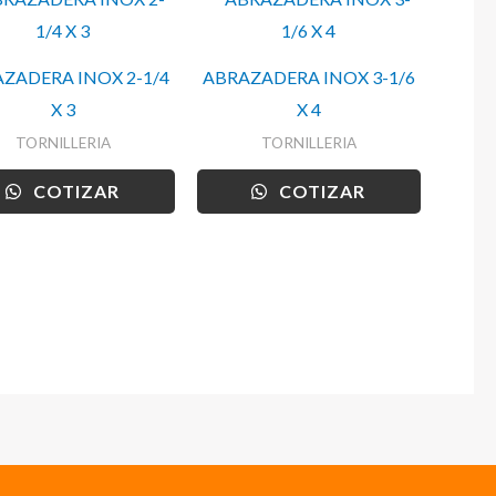
ZADERA INOX 2-1/4
ABRAZADERA INOX 3-1/6
X 3
X 4
TORNILLERIA
TORNILLERIA
COTIZAR
COTIZAR