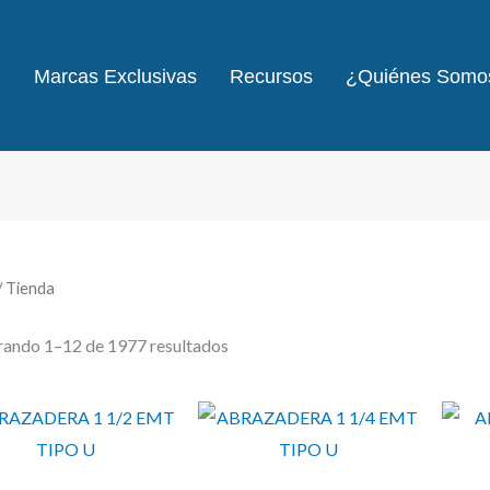
Marcas Exclusivas
Recursos
¿Quiénes Somo
/ Tienda
ando 1–12 de 1977 resultados