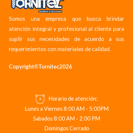
Somos una empresa que busca brindar
atención integral y profesional al cliente para
suplir sus necesidades de acuerdo a sus
requerimientos con materiales de calidad.
Copyright©Tornitec2026
Horario de atención:
Lunes a Viernes 8:00 AM - 5:00PM
Sabados 8:00 AM - 2:00 PM
Domingos Cerrado