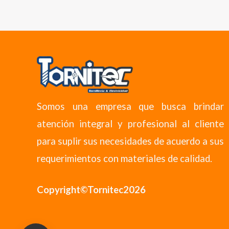
Somos una empresa que busca brindar
atención integral y profesional al cliente
para suplir sus necesidades de acuerdo a sus
requerimientos con materiales de calidad.
Copyright©Tornitec2026