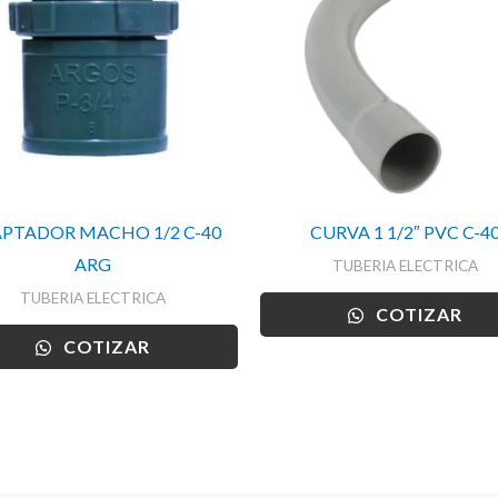
PTADOR MACHO 1/2 C-40
CURVA 1 1/2″ PVC C-4
ARG
TUBERIA ELECTRICA
TUBERIA ELECTRICA
COTIZAR
COTIZAR