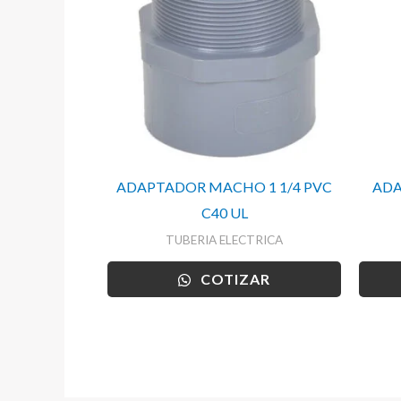
ADAPTADOR MACHO 1 1/4 PVC
ADA
C40 UL
TUBERIA ELECTRICA
COTIZAR