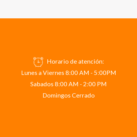
Horario de atención:
Lunes a Viernes 8:00 AM - 5:00PM
Sabados 8:00 AM - 2:00 PM
Domingos Cerrado