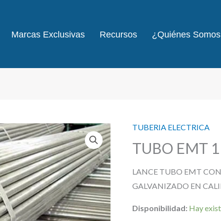
Marcas Exclusivas
Recursos
¿Quiénes Somos
TUBERIA ELECTRICA
TUBO EMT 1 
LANCE TUBO EMT COND
GALVANIZADO EN CAL
Disponibilidad:
Hay exist