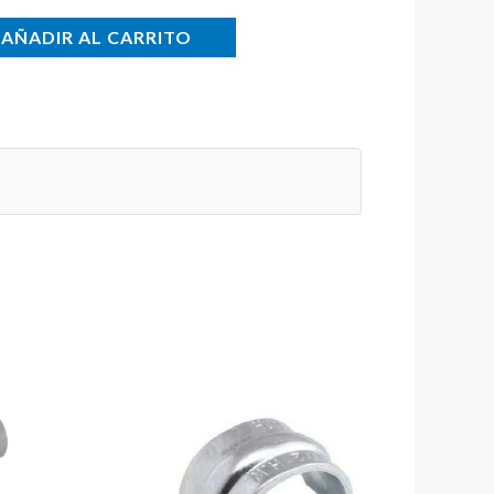
AÑADIR AL CARRITO