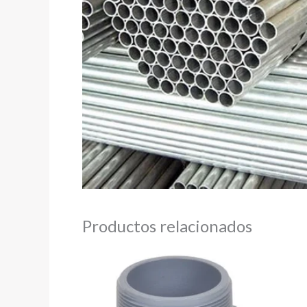
Productos relacionados