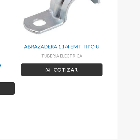
ABRAZADERA 1 1/4 EMT TIPO U
TUBERIA ELECTRICA
0
COTIZAR