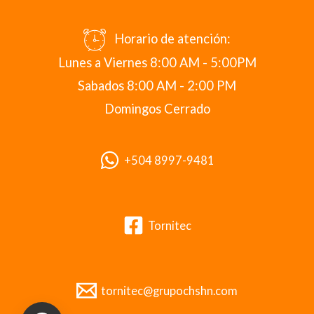
Horario de atención:
Lunes a Viernes 8:00 AM - 5:00PM
Sabados 8:00 AM - 2:00 PM
Domingos Cerrado
+504 8997-9481
Tornitec
tornitec@grupochshn.com