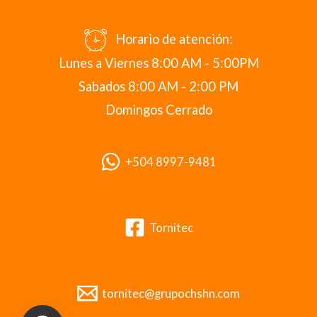
Horario de atención:
Lunes a Viernes 8:00 AM - 5:00PM
Sabados 8:00 AM - 2:00 PM
Domingos Cerrado
+504 8997-9481
Tornitec
tornitec@grupochshn.com