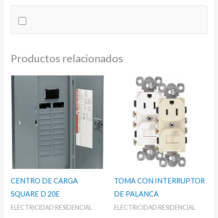
CUAD
cantidad
Productos relacionados
CENTRO DE CARGA
TOMA CON INTERRUPTOR
SQUARE D 20E
DE PALANCA
ELECTRICIDAD RESIDENCIAL
ELECTRICIDAD RESIDENCIAL