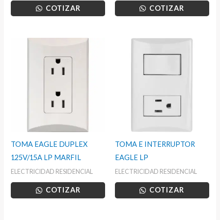
COTIZAR
COTIZAR
TOMA EAGLE DUPLEX
TOMA E INTERRUPTOR
125V/15A LP MARFIL
EAGLE LP
ELECTRICIDAD RESIDENCIAL
ELECTRICIDAD RESIDENCIAL
COTIZAR
COTIZAR