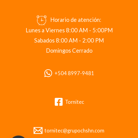
Horario de atención:
Lunes a Viernes 8:00 AM - 5:00PM
Sabados 8:00 AM - 2:00 PM
Domingos Cerrado
+504 8997-9481
Tornitec
tornitec@grupochshn.com