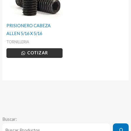
PRISIONERO CABEZA
ALLEN 5/16 X 5/16
TORNILLERIA
COTIZAR
Buscar: