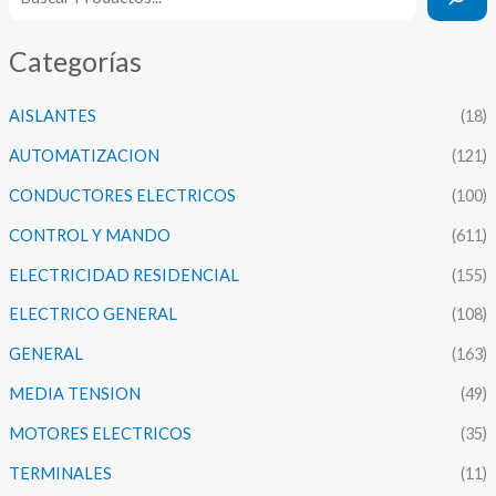
Categorías
AISLANTES
(18)
AUTOMATIZACION
(121)
CONDUCTORES ELECTRICOS
(100)
CONTROL Y MANDO
(611)
ELECTRICIDAD RESIDENCIAL
(155)
ELECTRICO GENERAL
(108)
GENERAL
(163)
MEDIA TENSION
(49)
MOTORES ELECTRICOS
(35)
TERMINALES
(11)