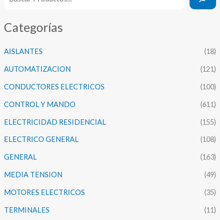
Categorías
AISLANTES
(18)
AUTOMATIZACION
(121)
CONDUCTORES ELECTRICOS
(100)
CONTROL Y MANDO
(611)
ELECTRICIDAD RESIDENCIAL
(155)
ELECTRICO GENERAL
(108)
GENERAL
(163)
MEDIA TENSION
(49)
MOTORES ELECTRICOS
(35)
TERMINALES
(11)