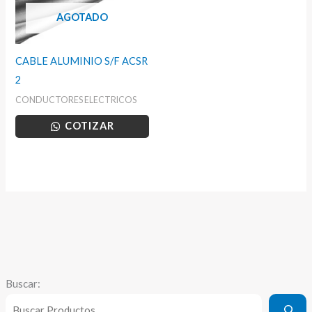
AGOTADO
CABLE ALUMINIO S/F ACSR
2
CONDUCTORES ELECTRICOS
COTIZAR
Buscar: