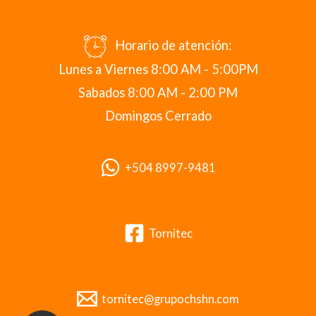
Horario de atención:
Lunes a Viernes 8:00 AM - 5:00PM
Sabados 8:00 AM - 2:00 PM
Domingos Cerrado
+504 8997-9481
Tornitec
tornitec@grupochshn.com