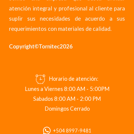
atención integral y profesional al cliente para
suplir sus necesidades de acuerdo a sus
requerimientos con materiales de calidad.
Copyright©Tornitec2026
Horario de atención:
Lunes a Viernes 8:00 AM - 5:00PM
Sabados 8:00 AM - 2:00 PM
Domingos Cerrado
+504 8997-9481