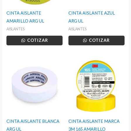
CINTA AISLANTE
CINTA AISLANTE AZUL
AMARILLO ARG UL
ARG UL
AISLANTES
AISLANTES
COTIZAR
COTIZAR
CINTA AISLANTE BLANCA
CINTA AISLANTE MARCA
ARG UL
3M 165 AMARILLO