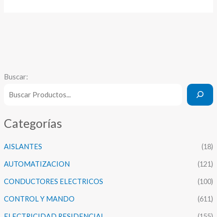
Buscar:
Categorías
AISLANTES
(18)
AUTOMATIZACION
(121)
CONDUCTORES ELECTRICOS
(100)
CONTROL Y MANDO
(611)
ELECTRICIDAD RESIDENCIAL
(155)