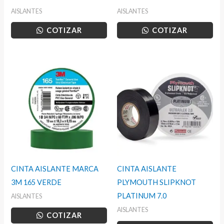
AISLANTES
AISLANTES
COTIZAR
COTIZAR
CINTA AISLANTE MARCA
CINTA AISLANTE
3M 165 VERDE
PLYMOUTH SLIPKNOT
PLATINUM 7.0
AISLANTES
AISLANTES
COTIZAR