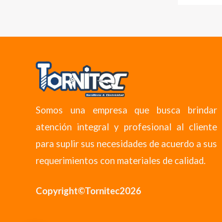
Somos una empresa que busca brindar
atención integral y profesional al cliente
para suplir sus necesidades de acuerdo a sus
requerimientos con materiales de calidad.
Copyright©Tornitec2026