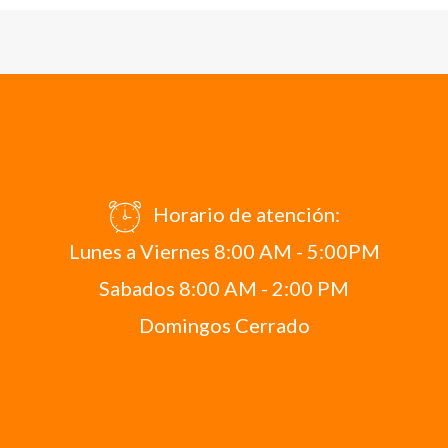
Horario de atención:
Lunes a Viernes 8:00 AM - 5:00PM
Sabados 8:00 AM - 2:00 PM
Domingos Cerrado