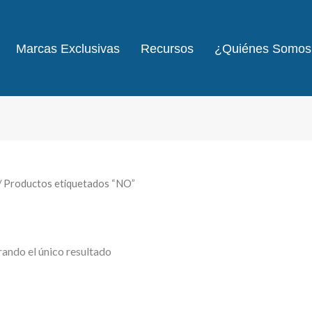
Marcas Exclusivas
Recursos
¿Quiénes Somos
/ Productos etiquetados “NO”
ando el único resultado