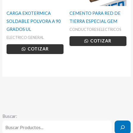
CARGA EXOTERMICA
CEMENTO PARA RED DE
SOLDABLE POLVORA A 90
TIERRA ESPECIAL GEM
GRADOS UL
CONDUCTORES ELECTRICOS
ELECTRICO GENERAL
COTIZAR
COTIZAR
Buscar: