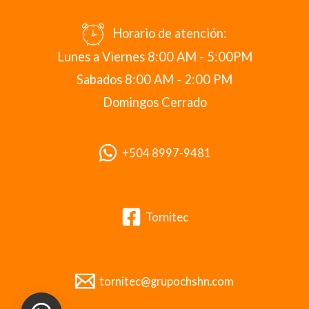
Horario de atención:
Lunes a Viernes 8:00 AM - 5:00PM
Sabados 8:00 AM - 2:00 PM
Domingos Cerrado
+504 8997-9481
Tornitec
tornitec@grupochshn.com