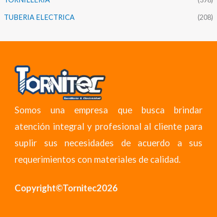
TUBERIA ELECTRICA
(208)
Somos una empresa que busca brindar
atención integral y profesional al cliente para
suplir sus necesidades de acuerdo a sus
requerimientos con materiales de calidad.
Copyright©Tornitec2026