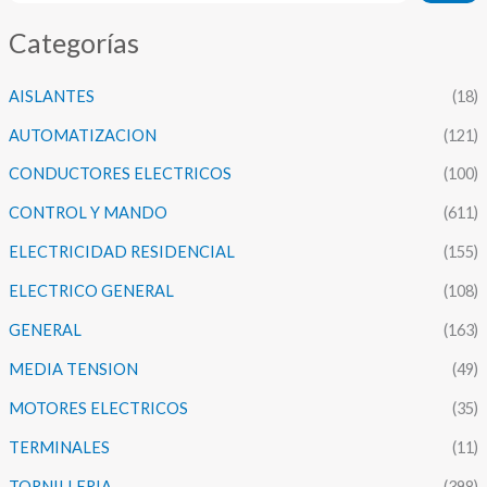
Categorías
AISLANTES
(18)
AUTOMATIZACION
(121)
CONDUCTORES ELECTRICOS
(100)
CONTROL Y MANDO
(611)
ELECTRICIDAD RESIDENCIAL
(155)
ELECTRICO GENERAL
(108)
GENERAL
(163)
MEDIA TENSION
(49)
MOTORES ELECTRICOS
(35)
TERMINALES
(11)
TORNILLERIA
(398)