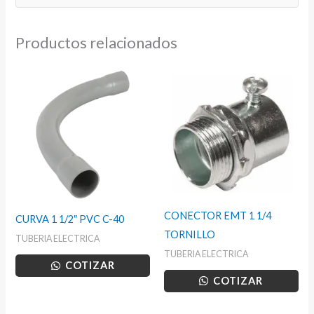
Productos relacionados
CONECTOR EMT 1 1/4
CURVA 1 1/2″ PVC C-40
TORNILLO
TUBERIA ELECTRICA
TUBERIA ELECTRICA
COTIZAR
COTIZAR