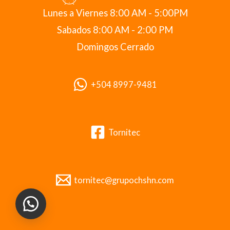
Lunes a Viernes 8:00 AM - 5:00PM
Sabados 8:00 AM - 2:00 PM
Domingos Cerrado
+504 8997-9481
Tornitec
tornitec@grupochshn.com