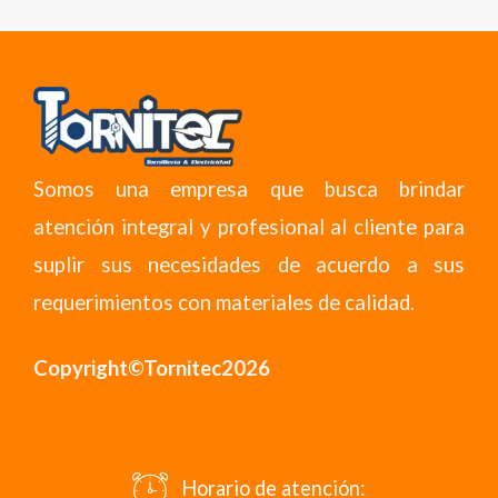
Somos una empresa que busca brindar
atención integral y profesional al cliente para
suplir sus necesidades de acuerdo a sus
requerimientos con materiales de calidad.
Copyright©Tornitec2026
Horario de atención: