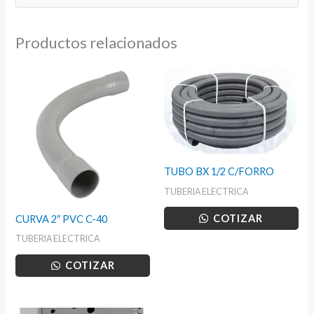
Productos relacionados
TUBO BX 1/2 C/FORRO
TUBERIA ELECTRICA
COTIZAR
CURVA 2″ PVC C-40
TUBERIA ELECTRICA
COTIZAR