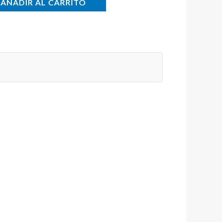
AÑADIR AL CARRITO