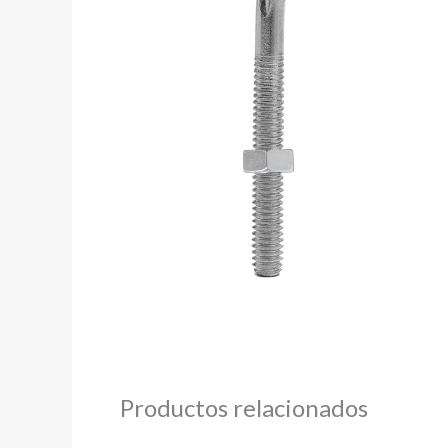
Productos relacionados