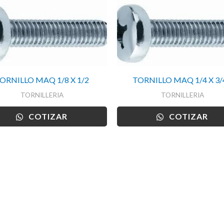
ORNILLO MAQ 1/8 X 1/2
TORNILLO MAQ 1/4 X 3/4
TORNILLERIA
TORNILLERIA
COTIZAR
COTIZAR