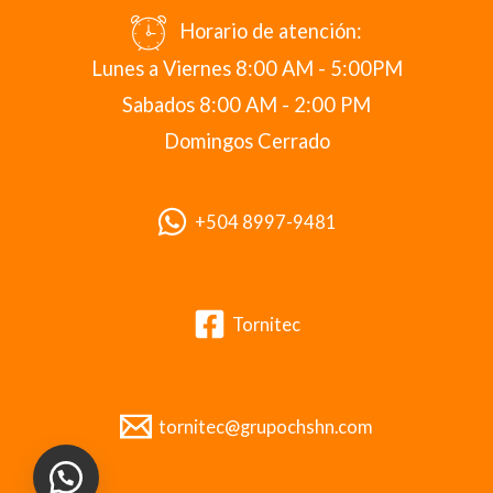
Horario de atención:
Lunes a Viernes 8:00 AM - 5:00PM
Sabados 8:00 AM - 2:00 PM
Domingos Cerrado
+504 8997-9481
Tornitec
tornitec@grupochshn.com