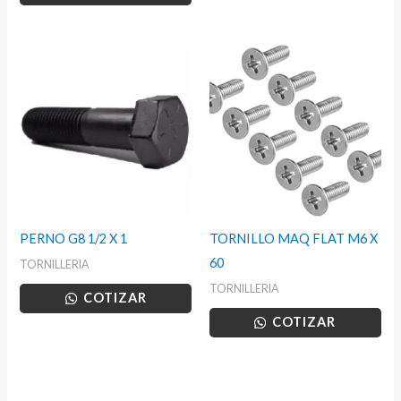
PERNO G8 1/2 X 1
TORNILLO MAQ FLAT M6 X
60
TORNILLERIA
TORNILLERIA
COTIZAR
COTIZAR