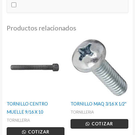
1/4
cantidad
Productos relacionados
TORNILLO CENTRO
TORNILLO MAQ 3/16 X 1/2″
MUELLE 9/16 X 10
TORNILLERIA
TORNILLERIA
COTIZAR
COTIZAR