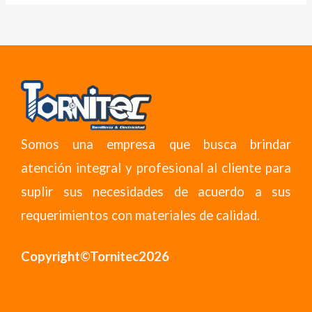
Somos una empresa que busca brindar
atención integral y profesional al cliente para
suplir sus necesidades de acuerdo a sus
requerimientos con materiales de calidad.
Copyright©Tornitec2026