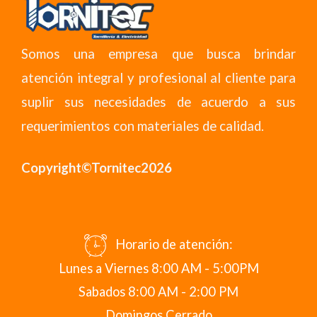
Somos una empresa que busca brindar
atención integral y profesional al cliente para
suplir sus necesidades de acuerdo a sus
requerimientos con materiales de calidad.
Copyright©Tornitec2026
Horario de atención:
Lunes a Viernes 8:00 AM - 5:00PM
Sabados 8:00 AM - 2:00 PM
Domingos Cerrado