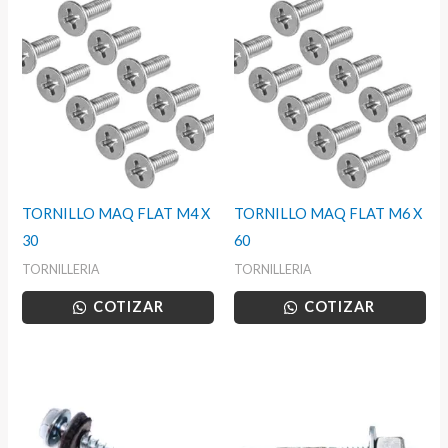
TORNILLO MAQ FLAT M4 X
TORNILLO MAQ FLAT M6 X
30
60
TORNILLERIA
TORNILLERIA
COTIZAR
COTIZAR