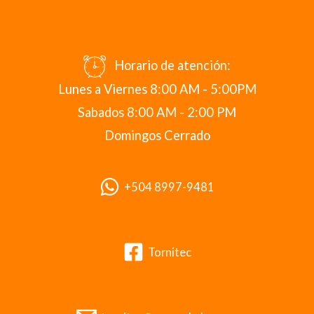
Horario de atención:
Lunes a Viernes 8:00 AM - 5:00PM
Sabados 8:00 AM - 2:00 PM
Domingos Cerrado
+504 8997-9481
Tornitec