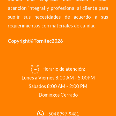
atención integral y profesional al cliente para
suplir sus necesidades de acuerdo a sus
requerimientos con materiales de calidad.
Copyright©Tornitec2026
Horario de atención:
Lunes a Viernes 8:00 AM - 5:00PM
Sabados 8:00 AM - 2:00 PM
Domingos Cerrado
+504 8997-9481