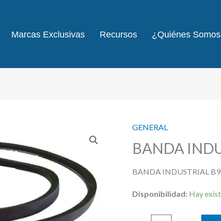
Marcas Exclusivas
Recursos
¿Quiénes Somos
GENERAL
BANDA INDU
BANDA INDUSTRIAL B
Disponibilidad:
Hay exist