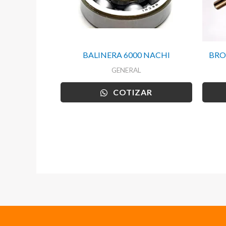
BALINERA 6000 NACHI
BRO
GENERAL
COTIZAR