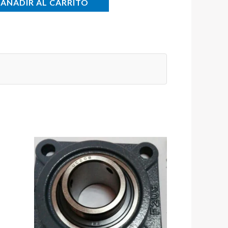
AÑADIR AL CARRITO