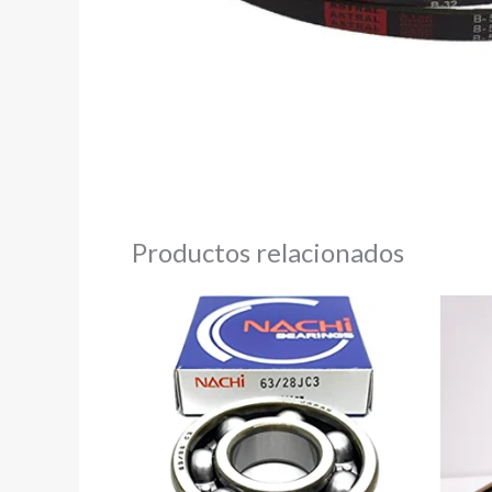
Productos relacionados