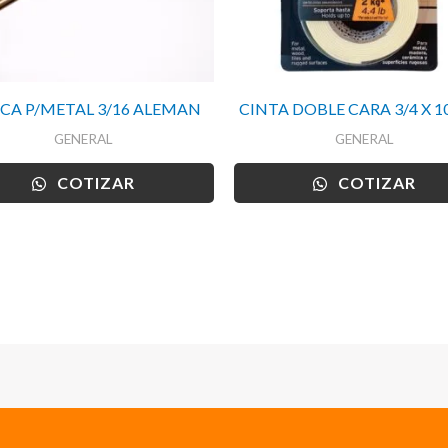
CA P/METAL 3/16 ALEMAN
CINTA DOBLE CARA 3/4 X 1
GENERAL
GENERAL
COTIZAR
COTIZAR