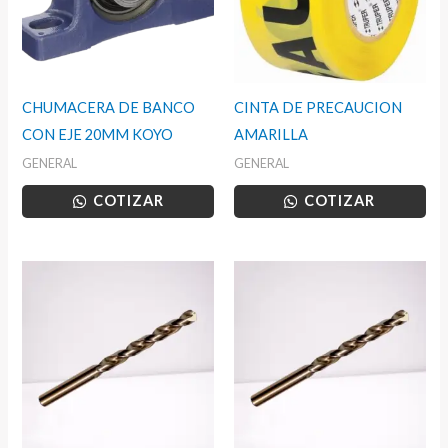
CHUMACERA DE BANCO
CINTA DE PRECAUCION
CON EJE 20MM KOYO
AMARILLA
GENERAL
GENERAL
COTIZAR
COTIZAR