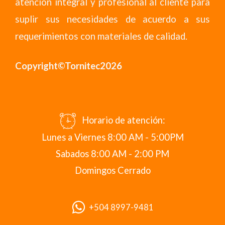
atención integral y profesional al cliente para
suplir sus necesidades de acuerdo a sus
requerimientos con materiales de calidad.
Copyright©Tornitec2026
Horario de atención:
Lunes a Viernes 8:00 AM - 5:00PM
Sabados 8:00 AM - 2:00 PM
Domingos Cerrado
+504 8997-9481