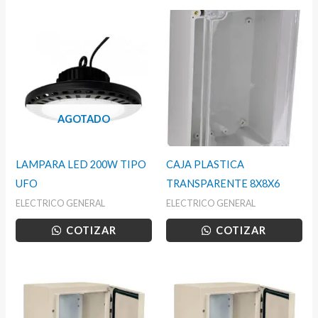
AGOTADO
LAMPARA LED 200W TIPO
CAJA PLASTICA
UFO
TRANSPARENTE 8X8X6
ELECTRICO GENERAL
ELECTRICO GENERAL
COTIZAR
COTIZAR