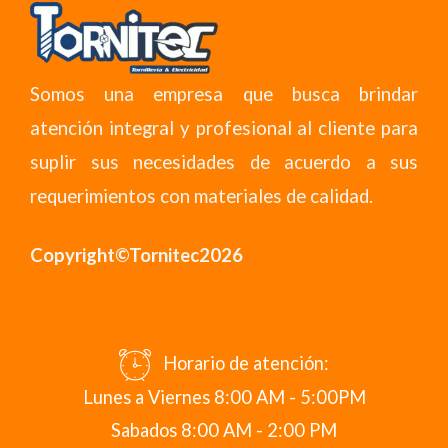
Somos una empresa que busca brindar
atención integral y profesional al cliente para
suplir sus necesidades de acuerdo a sus
requerimientos con materiales de calidad.
Copyright©Tornitec2026
Horario de atención:
Lunes a Viernes 8:00 AM - 5:00PM
Sabados 8:00 AM - 2:00 PM