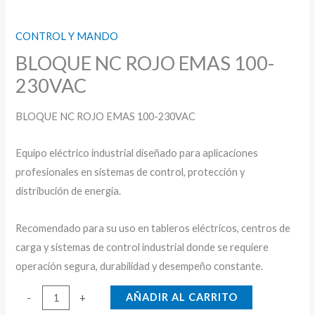
CONTROL Y MANDO
BLOQUE NC ROJO EMAS 100-
230VAC
BLOQUE NC ROJO EMAS 100-230VAC
Equipo eléctrico industrial diseñado para aplicaciones
profesionales en sistemas de control, protección y
distribución de energía.
Recomendado para su uso en tableros eléctricos, centros de
carga y sistemas de control industrial donde se requiere
operación segura, durabilidad y desempeño constante.
BLOQUE
AÑADIR AL CARRITO
-
+
NC