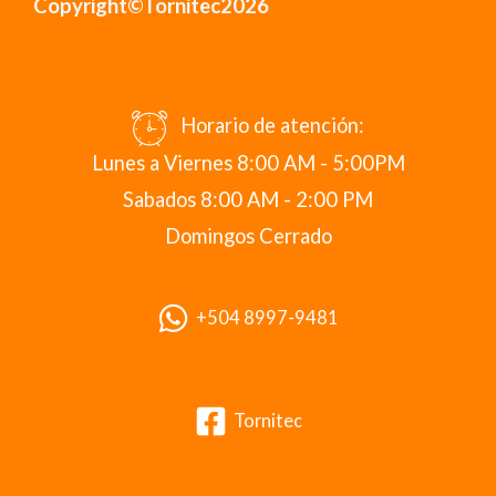
Copyright©Tornitec2026
Horario de atención:
Lunes a Viernes 8:00 AM - 5:00PM
Sabados 8:00 AM - 2:00 PM
Domingos Cerrado
+504 8997-9481
Tornitec