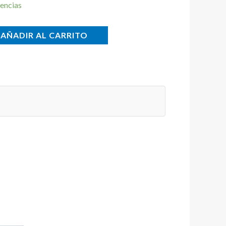
encias
AÑADIR AL CARRITO