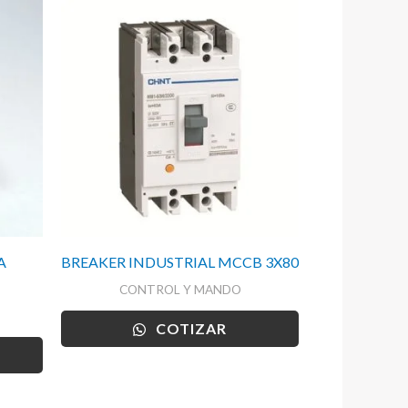
A
BREAKER INDUSTRIAL MCCB 3X80
CONTROL Y MANDO
COTIZAR