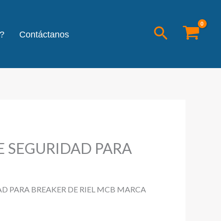
Buscar
?
Contáctanos
 SEGURIDAD PARA
D PARA BREAKER DE RIEL MCB MARCA