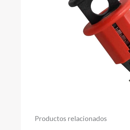
Productos relacionados