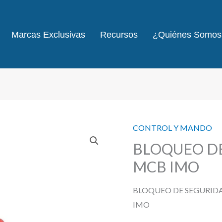
Marcas Exclusivas
Recursos
¿Quiénes Somos
CONTROL Y MANDO
BLOQUEO DE
MCB IMO
BLOQUEO DE SEGURIDA
IMO