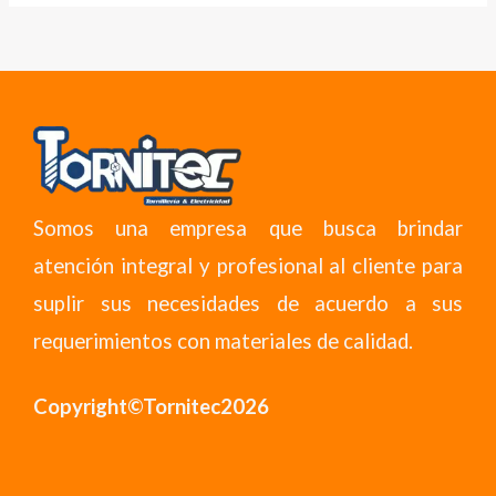
Somos una empresa que busca brindar
atención integral y profesional al cliente para
suplir sus necesidades de acuerdo a sus
requerimientos con materiales de calidad.
Copyright©Tornitec2026