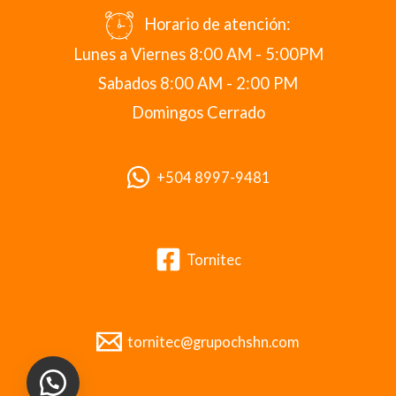
Horario de atención:
Lunes a Viernes 8:00 AM - 5:00PM
Sabados 8:00 AM - 2:00 PM
Domingos Cerrado
+504 8997-9481
Tornitec
tornitec@grupochshn.com