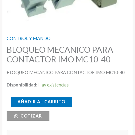
CONTROL Y MANDO
BLOQUEO MECANICO PARA
CONTACTOR IMO MC10-40
BLOQUEO MECANICO PARA CONTACTOR IMO MC10-40
Disponibilidad:
Hay existencias
BLOQUEO
AÑADIR AL CARRITO
MECANICO
COTIZAR
PARA
CONTACTOR
IMO