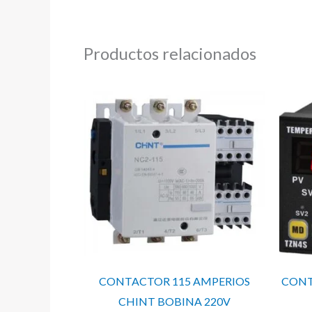
Productos relacionados
CONTACTOR 115 AMPERIOS
CONT
CHINT BOBINA 220V