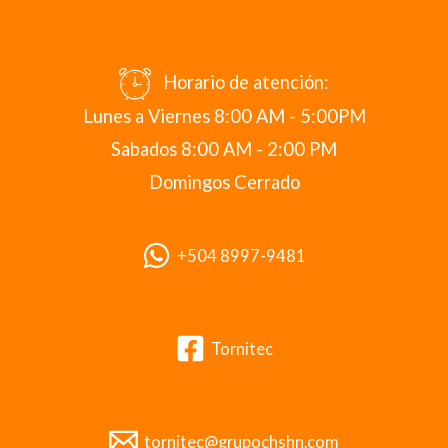
Horario de atención:
Lunes a Viernes 8:00 AM - 5:00PM
Sabados 8:00 AM - 2:00 PM
Domingos Cerrado
+504 8997-9481
Tornitec
tornitec@grupochshn.com