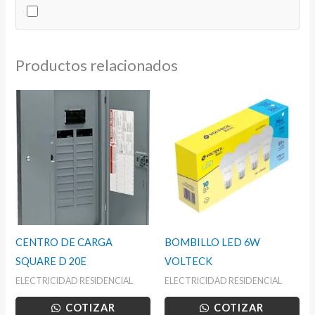
cantidad
Productos relacionados
CENTRO DE CARGA
BOMBILLO LED 6W
SQUARE D 20E
VOLTECK
ELECTRICIDAD RESIDENCIAL
ELECTRICIDAD RESIDENCIAL
COTIZAR
COTIZAR