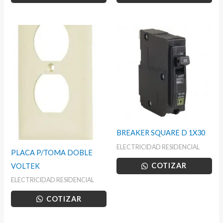
BREAKER SQUARE D 1X30
ELECTRICIDAD RESIDENCIAL
PLACA P/TOMA DOBLE
COTIZAR
VOLTEK
ELECTRICIDAD RESIDENCIAL
COTIZAR