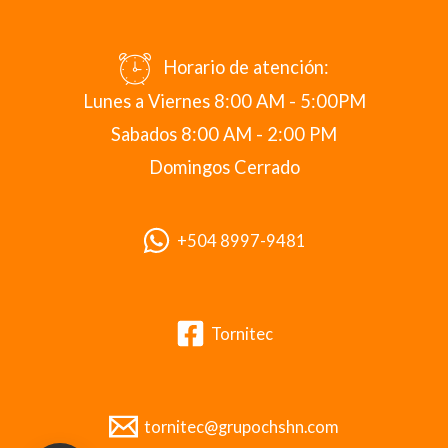
Horario de atención:
Lunes a Viernes 8:00 AM - 5:00PM
Sabados 8:00 AM - 2:00 PM
Domingos Cerrado
+504 8997-9481
Tornitec
tornitec@grupochshn.com