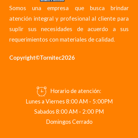
Somos una empresa que busca brindar
atención integral y profesional al cliente para
suplir sus necesidades de acuerdo a sus
requerimientos con materiales de calidad.
Copyright©Tornitec2026
Horario de atención:
Lunes a Viernes 8:00 AM - 5:00PM
Sabados 8:00 AM - 2:00 PM
Domingos Cerrado