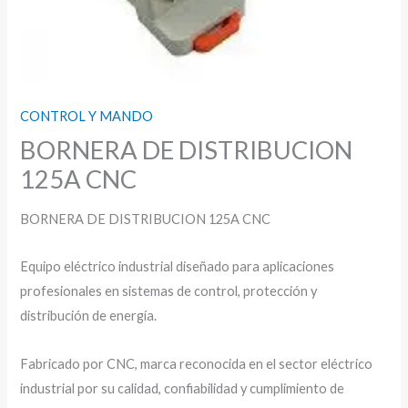
CONTROL Y MANDO
BORNERA DE DISTRIBUCION
125A CNC
BORNERA DE DISTRIBUCION 125A CNC
Equipo eléctrico industrial diseñado para aplicaciones
profesionales en sistemas de control, protección y
distribución de energía.
Fabricado por CNC, marca reconocida en el sector eléctrico
industrial por su calidad, confiabilidad y cumplimiento de