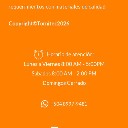
requerimientos con materiales de calidad.
Copyright©Tornitec2026
Horario de atención:
Lunes a Viernes 8:00 AM - 5:00PM
Sabados 8:00 AM - 2:00 PM
Domingos Cerrado
+504 8997-9481