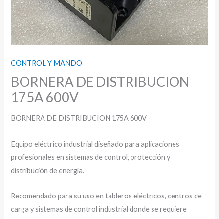
CONTROL Y MANDO
BORNERA DE DISTRIBUCION
175A 600V
BORNERA DE DISTRIBUCION 175A 600V
Equipo eléctrico industrial diseñado para aplicaciones
profesionales en sistemas de control, protección y
distribución de energía.
Recomendado para su uso en tableros eléctricos, centros de
carga y sistemas de control industrial donde se requiere