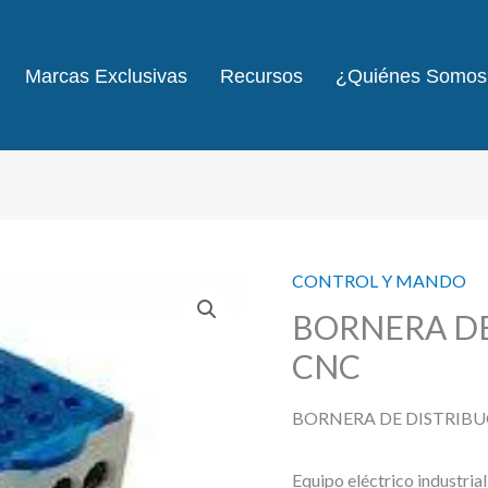
Marcas Exclusivas
Recursos
¿Quiénes Somos
CONTROL Y MANDO
BORNERA DE
CNC
BORNERA DE DISTRIBU
Equipo eléctrico industria