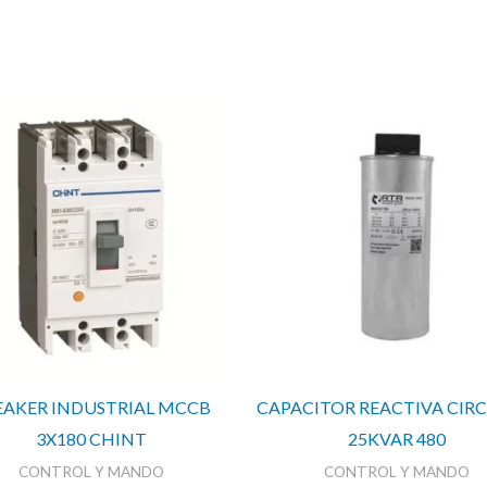
EAKER INDUSTRIAL MCCB
CAPACITOR REACTIVA CIR
3X180 CHINT
25KVAR 480
CONTROL Y MANDO
CONTROL Y MANDO