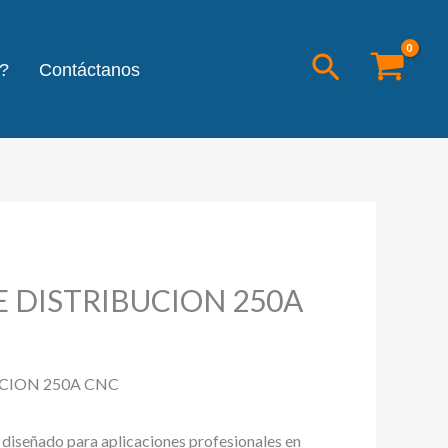
Buscar
?
Contáctanos
 DISTRIBUCION 250A
CION 250A CNC
l diseñado para aplicaciones profesionales en