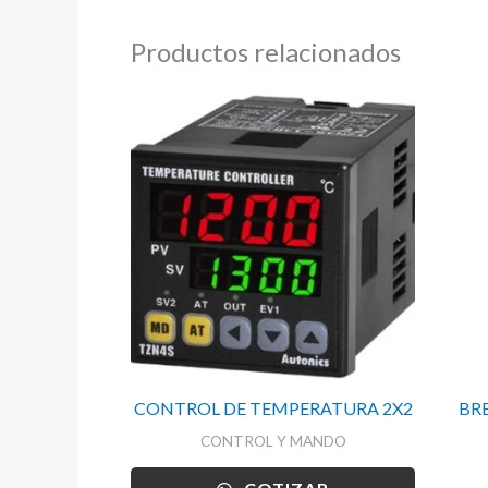
Productos relacionados
CONTROL DE TEMPERATURA 2X2
BR
CONTROL Y MANDO