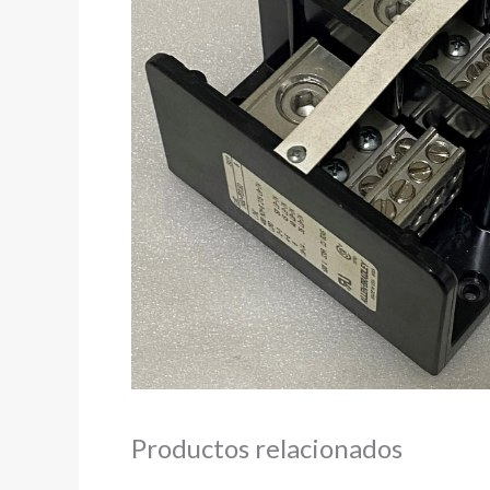
Productos relacionados