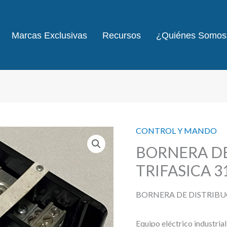
Marcas Exclusivas
Recursos
¿Quiénes Somos
CONTROL Y MANDO
BORNERA DE
TRIFASICA 3
BORNERA DE DISTRIBUC
Equipo eléctrico industria