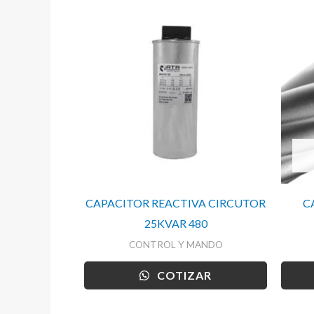
CAPACITOR REACTIVA CIRCUTOR
C
25KVAR 480
CONTROL Y MANDO
COTIZAR