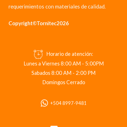
requerimientos con materiales de calidad.
Copyright©Tornitec2026
Horario de atención:
Lunes a Viernes 8:00 AM - 5:00PM
Sabados 8:00 AM - 2:00 PM
Domingos Cerrado
+504 8997-9481