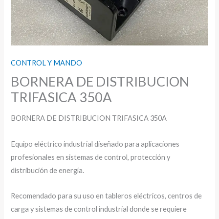
CONTROL Y MANDO
BORNERA DE DISTRIBUCION
TRIFASICA 350A
BORNERA DE DISTRIBUCION TRIFASICA 350A
Equipo eléctrico industrial diseñado para aplicaciones
profesionales en sistemas de control, protección y
distribución de energía.
Recomendado para su uso en tableros eléctricos, centros de
carga y sistemas de control industrial donde se requiere