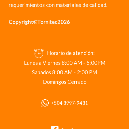
requerimientos con materiales de calidad.
Copyright©Tornitec2026
Horario de atención:
Lunes a Viernes 8:00 AM - 5:00PM
Sabados 8:00 AM - 2:00 PM
Domingos Cerrado
+504 8997-9481