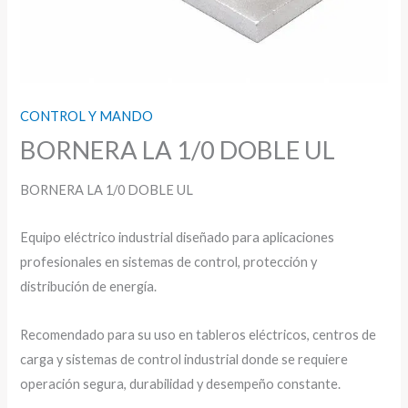
CONTROL Y MANDO
BORNERA LA 1/0 DOBLE UL
BORNERA LA 1/0 DOBLE UL
Equipo eléctrico industrial diseñado para aplicaciones
profesionales en sistemas de control, protección y
distribución de energía.
Recomendado para su uso en tableros eléctricos, centros de
carga y sistemas de control industrial donde se requiere
operación segura, durabilidad y desempeño constante.