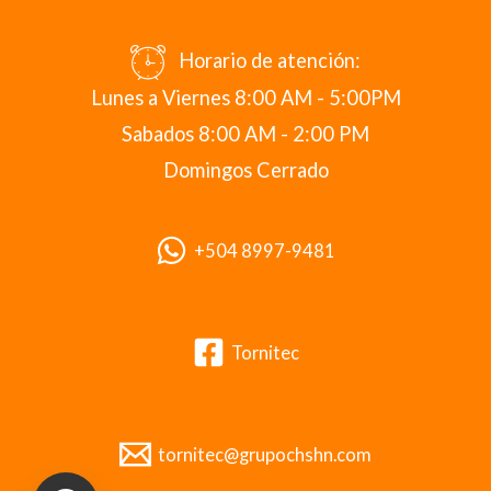
Horario de atención:
Lunes a Viernes 8:00 AM - 5:00PM
Sabados 8:00 AM - 2:00 PM
Domingos Cerrado
+504 8997-9481
Tornitec
tornitec@grupochshn.com