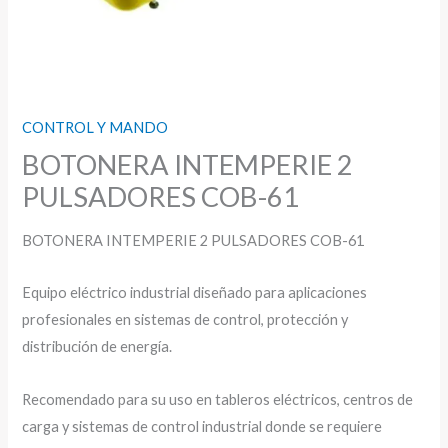
CONTROL Y MANDO
BOTONERA INTEMPERIE 2
PULSADORES COB-61
BOTONERA INTEMPERIE 2 PULSADORES COB-61
Equipo eléctrico industrial diseñado para aplicaciones
profesionales en sistemas de control, protección y
distribución de energía.
Recomendado para su uso en tableros eléctricos, centros de
carga y sistemas de control industrial donde se requiere