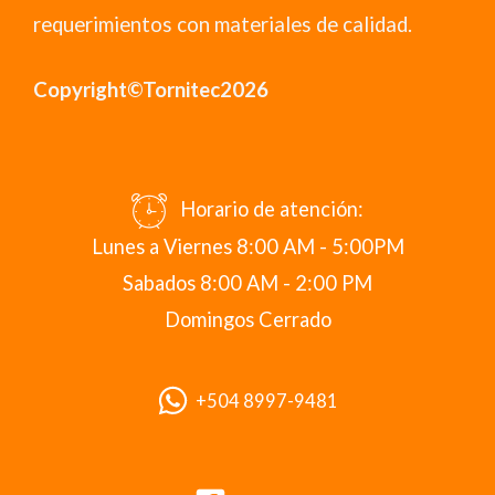
requerimientos con materiales de calidad.
Copyright©Tornitec2026
Horario de atención:
Lunes a Viernes 8:00 AM - 5:00PM
Sabados 8:00 AM - 2:00 PM
Domingos Cerrado
+504 8997-9481