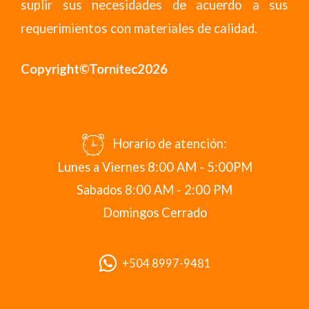
suplir sus necesidades de acuerdo a sus
requerimientos con materiales de calidad.
Copyright©Tornitec2026
Horario de atención:
Lunes a Viernes 8:00 AM - 5:00PM
Sabados 8:00 AM - 2:00 PM
Domingos Cerrado
+504 8997-9481