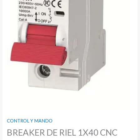
CONTROL Y MANDO
BREAKER DE RIEL 1X40 CNC