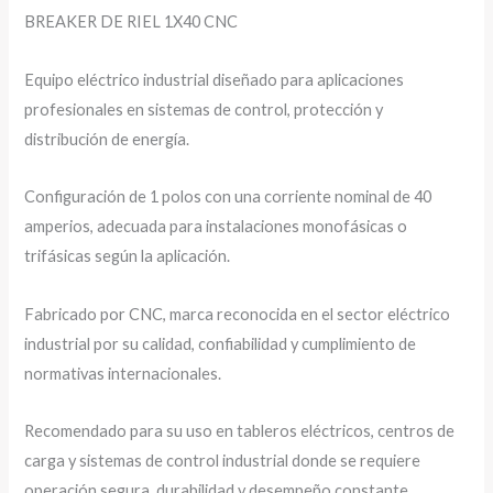
BREAKER DE RIEL 1X40 CNC
Equipo eléctrico industrial diseñado para aplicaciones
profesionales en sistemas de control, protección y
distribución de energía.
Configuración de 1 polos con una corriente nominal de 40
amperios, adecuada para instalaciones monofásicas o
trifásicas según la aplicación.
Fabricado por CNC, marca reconocida en el sector eléctrico
industrial por su calidad, confiabilidad y cumplimiento de
normativas internacionales.
Recomendado para su uso en tableros eléctricos, centros de
carga y sistemas de control industrial donde se requiere
operación segura, durabilidad y desempeño constante.