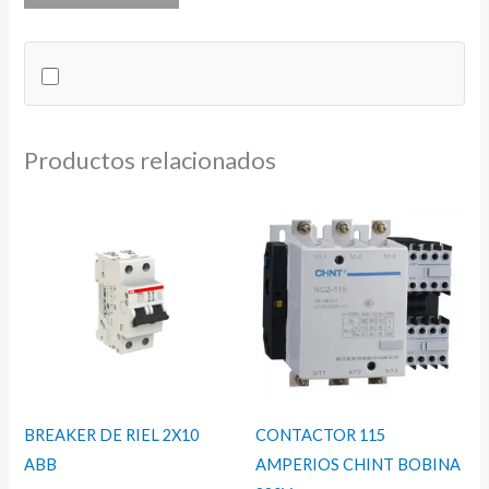
2X10
IMO
10KA
cantidad
Productos relacionados
BREAKER DE RIEL 2X10
CONTACTOR 115
ABB
AMPERIOS CHINT BOBINA