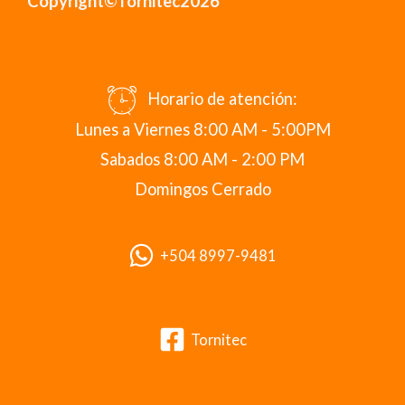
Copyright©Tornitec2026
Horario de atención:
Lunes a Viernes 8:00 AM - 5:00PM
Sabados 8:00 AM - 2:00 PM
Domingos Cerrado
+504 8997-9481
Tornitec