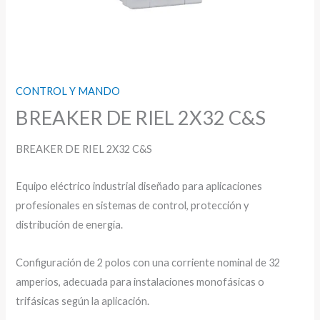
CONTROL Y MANDO
BREAKER DE RIEL 2X32 C&S
BREAKER DE RIEL 2X32 C&S
Equipo eléctrico industrial diseñado para aplicaciones
profesionales en sistemas de control, protección y
distribución de energía.
Configuración de 2 polos con una corriente nominal de 32
amperios, adecuada para instalaciones monofásicas o
trifásicas según la aplicación.