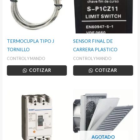
TERMOCUPLA TIPO J
SENSOR FINAL DE
TORNILLO
CARRERA PLASTICO
CONTROL Y MANDO
CONTROL Y MANDO
COTIZAR
COTIZAR
AGOTADO