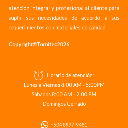
atención integral y profesional al cliente para
suplir sus necesidades de acuerdo a sus
requerimientos con materiales de calidad.
Copyright©Tornitec2026
Horario de atención:
Lunes a Viernes 8:00 AM - 5:00PM
Sabados 8:00 AM - 2:00 PM
Domingos Cerrado
+504 8997-9481