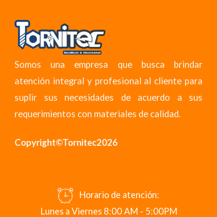
Somos una empresa que busca brindar
atención integral y profesional al cliente para
suplir sus necesidades de acuerdo a sus
requerimientos con materiales de calidad.
Copyright©Tornitec2026
Horario de atención:
Lunes a Viernes 8:00 AM - 5:00PM