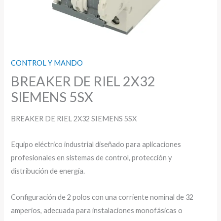
CONTROL Y MANDO
BREAKER DE RIEL 2X32
SIEMENS 5SX
BREAKER DE RIEL 2X32 SIEMENS 5SX
Equipo eléctrico industrial diseñado para aplicaciones
profesionales en sistemas de control, protección y
distribución de energía.
Configuración de 2 polos con una corriente nominal de 32
amperios, adecuada para instalaciones monofásicas o