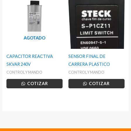
AGOTADO
CAPACITOR REACTIVA
SENSOR FINAL DE
5KVAR 240V
CARRERA PLASTICO
CONTROL Y MANDO
CONTROL Y MANDO
COTIZAR
COTIZAR