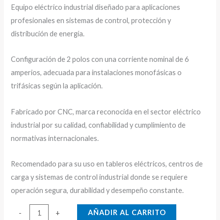
Equipo eléctrico industrial diseñado para aplicaciones
profesionales en sistemas de control, protección y
distribución de energía.
Configuración de 2 polos con una corriente nominal de 6
amperios, adecuada para instalaciones monofásicas o
trifásicas según la aplicación.
Fabricado por CNC, marca reconocida en el sector eléctrico
industrial por su calidad, confiabilidad y cumplimiento de
normativas internacionales.
Recomendado para su uso en tableros eléctricos, centros de
carga y sistemas de control industrial donde se requiere
operación segura, durabilidad y desempeño constante.
BREAKER
AÑADIR AL CARRITO
-
+