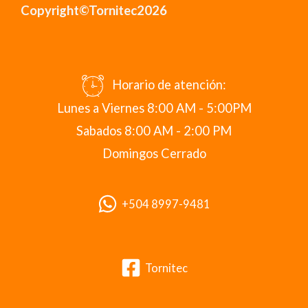
Copyright©Tornitec2026
Horario de atención:
Lunes a Viernes 8:00 AM - 5:00PM
Sabados 8:00 AM - 2:00 PM
Domingos Cerrado
+504 8997-9481
Tornitec