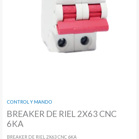
CONTROL Y MANDO
BREAKER DE RIEL 2X63 CNC
6KA
BREAKER DE RIEL 2X63 CNC 6KA