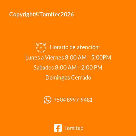
Copyright©Tornitec2026
Horario de atención:
Lunes a Viernes 8:00 AM - 5:00PM
Sabados 8:00 AM - 2:00 PM
Domingos Cerrado
+504 8997-9481
Tornitec