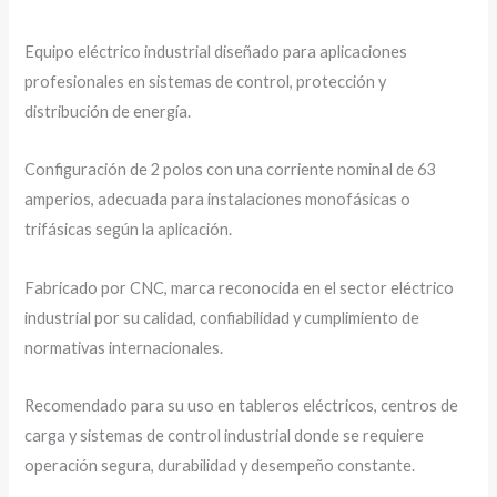
Equipo eléctrico industrial diseñado para aplicaciones
profesionales en sistemas de control, protección y
distribución de energía.
Configuración de 2 polos con una corriente nominal de 63
amperios, adecuada para instalaciones monofásicas o
trifásicas según la aplicación.
Fabricado por CNC, marca reconocida en el sector eléctrico
industrial por su calidad, confiabilidad y cumplimiento de
normativas internacionales.
Recomendado para su uso en tableros eléctricos, centros de
carga y sistemas de control industrial donde se requiere
operación segura, durabilidad y desempeño constante.