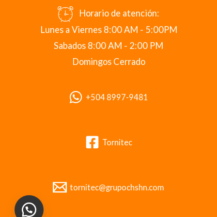
Horario de atención:
Lunes a Viernes 8:00 AM - 5:00PM
Sabados 8:00 AM - 2:00 PM
Domingos Cerrado
+504 8997-9481
Tornitec
tornitec@grupochshn.com