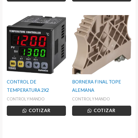
CONTROL DE
BORNERA FINAL TOPE
TEMPERATURA 2X2
ALEMANA
CONTROL Y MANDO
CONTROL Y MANDO
COTIZAR
COTIZAR