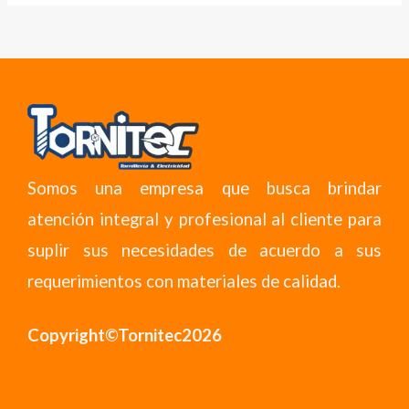
Somos una empresa que busca brindar
atención integral y profesional al cliente para
suplir sus necesidades de acuerdo a sus
requerimientos con materiales de calidad.
Copyright©Tornitec2026