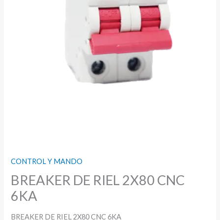
CONTROL Y MANDO
BREAKER DE RIEL 2X80 CNC
6KA
BREAKER DE RIEL 2X80 CNC 6KA