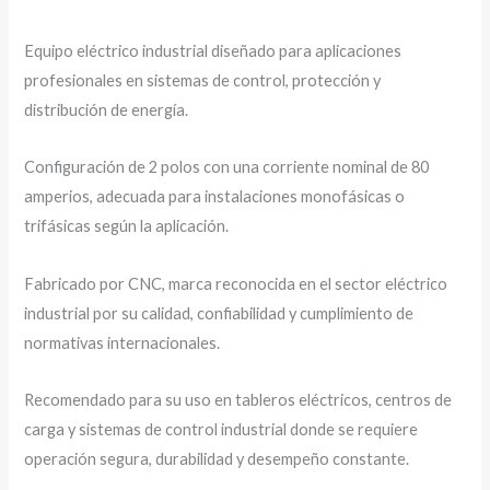
Equipo eléctrico industrial diseñado para aplicaciones
profesionales en sistemas de control, protección y
distribución de energía.
Configuración de 2 polos con una corriente nominal de 80
amperios, adecuada para instalaciones monofásicas o
trifásicas según la aplicación.
Fabricado por CNC, marca reconocida en el sector eléctrico
industrial por su calidad, confiabilidad y cumplimiento de
normativas internacionales.
Recomendado para su uso en tableros eléctricos, centros de
carga y sistemas de control industrial donde se requiere
operación segura, durabilidad y desempeño constante.