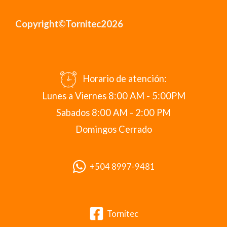
Copyright©Tornitec2026
Horario de atención:
Lunes a Viernes 8:00 AM - 5:00PM
Sabados 8:00 AM - 2:00 PM
Domingos Cerrado
+504 8997-9481
Tornitec