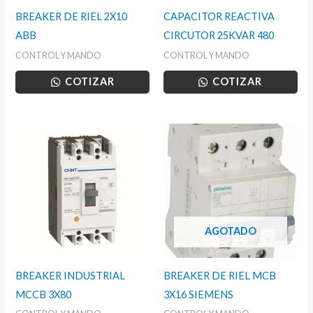
BREAKER DE RIEL 2X10
CAPACITOR REACTIVA
ABB
CIRCUTOR 25KVAR 480
CONTROL Y MANDO
CONTROL Y MANDO
COTIZAR
COTIZAR
AGOTADO
BREAKER INDUSTRIAL
BREAKER DE RIEL MCB
MCCB 3X80
3X16 SIEMENS