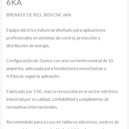
6KA
BREAKER DE RIEL 3X10 CNC 6KA
Equipo eléctrico industrial diseñado para aplicaciones
profesionales en sistemas de control, protección y
distribución de energía.
Configuración de 3 polos con una corriente nominal de 10
amperios, adecuada para instalaciones monofásicas o
trifásicas según la aplicación.
Fabricado por CNC, marca reconocida en el sector eléctrico
industrial por su calidad, confiabilidad y cumplimiento de
normativas internacionales.
Recomendado para su uso en tableros eléctricos, centros de