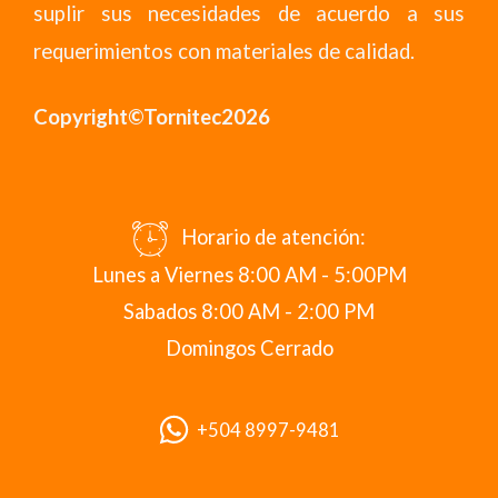
suplir sus necesidades de acuerdo a sus
requerimientos con materiales de calidad.
Copyright©Tornitec2026
Horario de atención:
Lunes a Viernes 8:00 AM - 5:00PM
Sabados 8:00 AM - 2:00 PM
Domingos Cerrado
+504 8997-9481