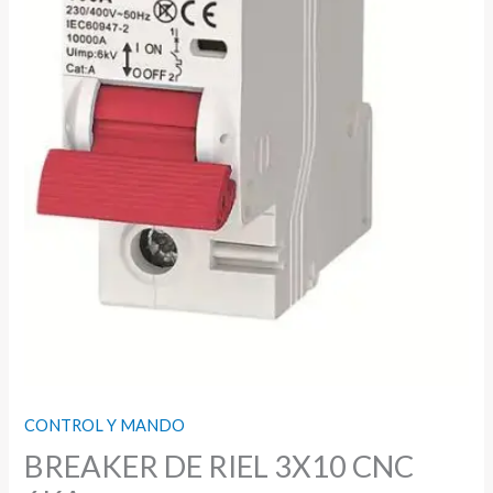
CONTROL Y MANDO
BREAKER DE RIEL 3X10 CNC