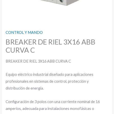
CONTROL Y MANDO
BREAKER DE RIEL 3X16 ABB
CURVA C
BREAKER DE RIEL 3X16 ABB CURVA C
Equipo eléctrico industrial diseñado para aplicaciones
profesionales en sistemas de control, protección y
distribución de energía.
Configuración de 3 polos con una corriente nominal de 16
amperios, adecuada para instalaciones monofásicas o