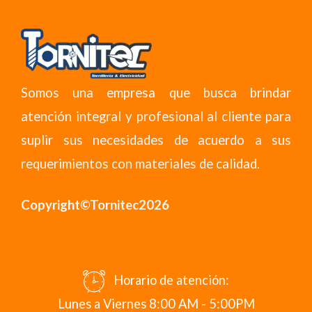
Somos una empresa que busca brindar
atención integral y profesional al cliente para
suplir sus necesidades de acuerdo a sus
requerimientos con materiales de calidad.
Copyright©Tornitec2026
Horario de atención:
Lunes a Viernes 8:00 AM - 5:00PM