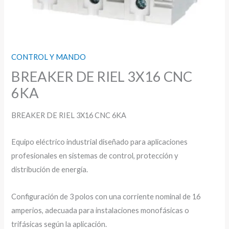
CONTROL Y MANDO
BREAKER DE RIEL 3X16 CNC
6KA
BREAKER DE RIEL 3X16 CNC 6KA
Equipo eléctrico industrial diseñado para aplicaciones
profesionales en sistemas de control, protección y
distribución de energía.
Configuración de 3 polos con una corriente nominal de 16
amperios, adecuada para instalaciones monofásicas o
trifásicas según la aplicación.