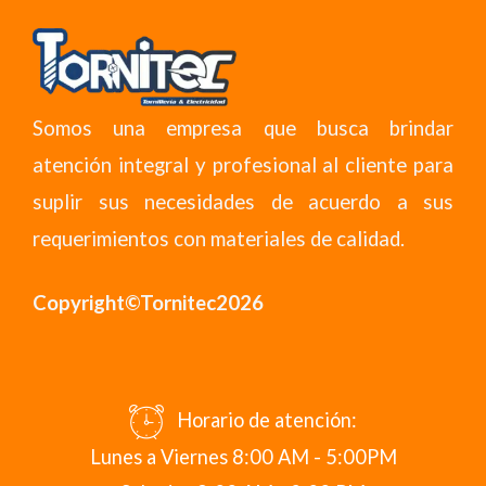
Somos una empresa que busca brindar
atención integral y profesional al cliente para
suplir sus necesidades de acuerdo a sus
requerimientos con materiales de calidad.
Copyright©Tornitec2026
Horario de atención:
Lunes a Viernes 8:00 AM - 5:00PM