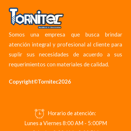
Somos una empresa que busca brindar
atención integral y profesional al cliente para
suplir sus necesidades de acuerdo a sus
requerimientos con materiales de calidad.
Copyright©Tornitec2026
Horario de atención:
Lunes a Viernes 8:00 AM - 5:00PM