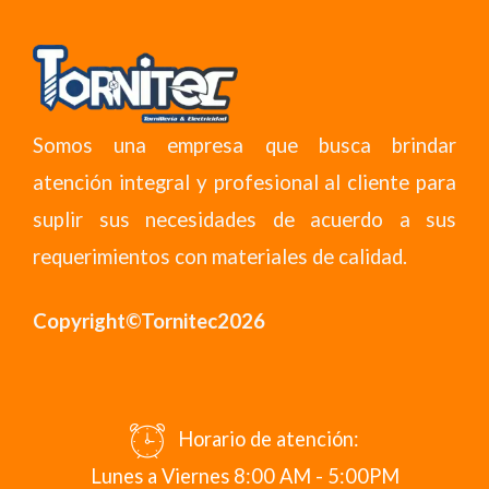
Somos una empresa que busca brindar
atención integral y profesional al cliente para
suplir sus necesidades de acuerdo a sus
requerimientos con materiales de calidad.
Copyright©Tornitec2026
Horario de atención:
Lunes a Viernes 8:00 AM - 5:00PM