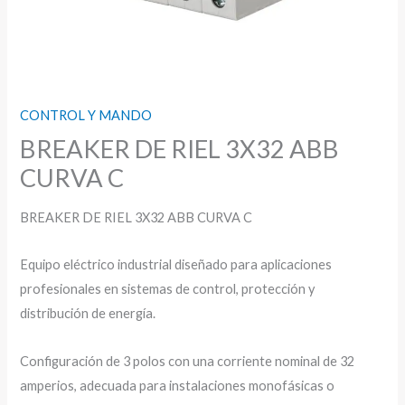
CONTROL Y MANDO
BREAKER DE RIEL 3X32 ABB
CURVA C
BREAKER DE RIEL 3X32 ABB CURVA C
Equipo eléctrico industrial diseñado para aplicaciones
profesionales en sistemas de control, protección y
distribución de energía.
Configuración de 3 polos con una corriente nominal de 32
amperios, adecuada para instalaciones monofásicas o